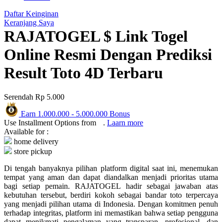
Q
Daftar Keinginan
Keranjang Saya
QV Baby
RAJATOGEL $ Link Togel
R
Online Resmi Dengan Prediksi
Real Shades
Result Toto 4D Terbaru
Red Castle
Serendah
Rp 5.000
Ribbon Madness
Earn
1.000.000
-
5.000.000
Bonus
S
Use Installment Options from
.
Laarn more
Available for :
Sebamed
home delivery
store pickup
Silver Cross
Di tengah banyaknya pilihan platform digital saat ini, menemukan
Simply Idea
tempat yang aman dan dapat diandalkan menjadi prioritas utama
bagi setiap pemain. RAJATOGEL hadir sebagai jawaban atas
Skip Hop
kebutuhan tersebut, berdiri kokoh sebagai bandar toto terpercaya
yang menjadi pilihan utama di Indonesia. Dengan komitmen penuh
Spectra
terhadap integritas, platform ini memastikan bahwa setiap pengguna
dapat menikmati pengalaman yang transparan, profesional, dan