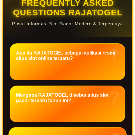
FREQUENTLY ASKED
Twistshake
QUESTIONS RAJATOGEL
TY Toys
Pusat Informasi Slot Gacor Modern & Terpercaya
U
V
Apa itu RAJATOGEL sebagai aplikasi resmi
situs slot online terbaru?
Veja
Vitaflow
Vtech
W
Mengapa RAJATOGEL disebut situs slot
gacor terbaru tahun ini?
Waterland
Wellness
X