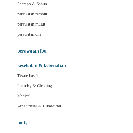
London Taxi
Shampo & Sabun
Love To Dream
perawatan rambut
perawatan mulut
M
perawatan diri
Magformers
Mama's Choice
perawatan ibu
Mamas&Papas
kesehatan & kebersihan
Mamaway
Tissue basah
Maxi Cosi
Laundry & Cleaning
Megabloks
Medical
Micro
Air Purifier & Humidifier
MiDeer
Mimi & Lula
potty
Mini Monkey