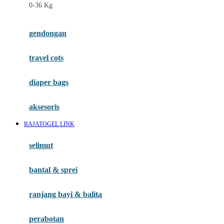
0-36 Kg
Fisher Price
Flipper
gendongan
Friends Of Sally
travel cots
G
diaper bags
Gb
Geko
aksesoris
Graco
RAJATOGEL LINK
Gund
selimut
H
bantal & sprei
Habbie
Haenim
ranjang bayi & balita
Happy Horse
perabotan