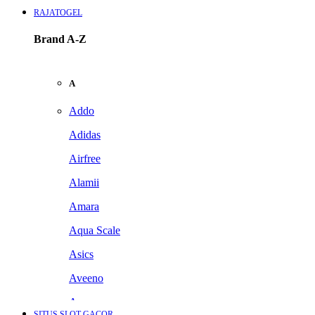
RAJATOGEL
Brand A-Z
A
Addo
Adidas
Airfree
Alamii
Amara
Aqua Scale
Asics
Aveeno
Awan
SITUS SLOT GACOR