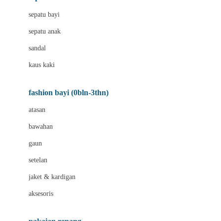
Bio Oil
sepatu bayi
Biolane
sepatu anak
Bite Fighters
sandal
Bizzi Growin
kaus kaki
Blackmores
fashion bayi (0bln-3thn)
Blooming Marvellous
atasan
Bonnels
bawahan
Bravado
gaun
Bruder
setelan
Brush Baby
jaket & kardigan
Buds Organics
aksesoris
Bugaboo
Buggygear